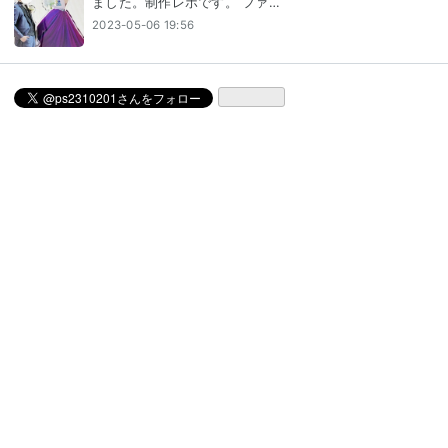
ました。制作レポです。 ファ…
2023-05-06 19:56